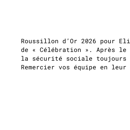
Roussillon d’Or 2026 pour El
de « Célébration ». Après le
la sécurité sociale toujours
Remercier vos équipe en leur