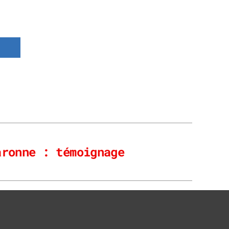
aronne : témoignage