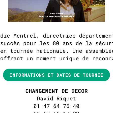
idie Mentrel, directrice départemen
 succès pour les 80 ans de la sécur
 en tournée nationale. Une assemblé
 offrant un moment unique de reconn
INFORMATIONS ET DATES DE TOURNÉE
CHANGEMENT DE DECOR
David Riquet
01 47 64 76 40