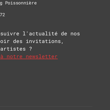
g Poissonnière
72
 suivre l'actualité de nos
voir des invitations,
 artistes ?
 à notre newsletter