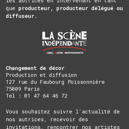
les autrices en intervenant en tant
que
producteur, producteur délégué ou
diffuseur
.
Changement de décor
Production et diffusion
127 rue du Faubourg Poissonnière
75009 Paris
Tel : 01 47 64 46 72
Vous souhaitez suivre l'actualité de
nos autrices, recevoir des
invitations, rencontrer nos artistes