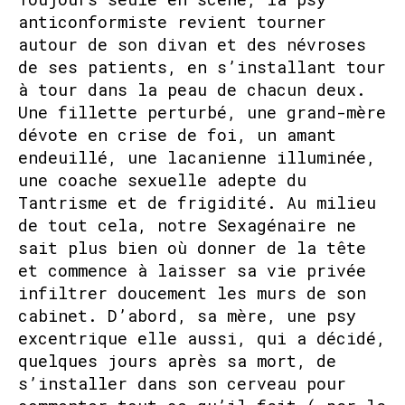
anticonformiste revient tourner
autour de son divan et des névroses
de ses patients, en s’installant tour
à tour dans la peau de chacun deux.
Une fillette perturbé, une grand-mère
dévote en crise de foi, un amant
endeuillé, une lacanienne illuminée,
une coache sexuelle adepte du
Tantrisme et de frigidité. Au milieu
de tout cela, notre Sexagénaire ne
sait plus bien où donner de la tête
et commence à laisser sa vie privée
infiltrer doucement les murs de son
cabinet. D’abord, sa mère, une psy
excentrique elle aussi, qui a décidé,
quelques jours après sa mort, de
s’installer dans son cerveau pour