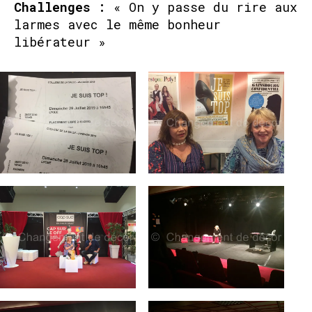
Challenges :
« On y passe du rire aux
larmes avec le même bonheur
libérateur »