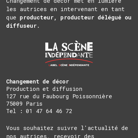
Changement de décor met en lumière
les autrices en intervenant en tant
que
producteur, producteur délégué ou
diffuseur
.
Changement de décor
Production et diffusion
127 rue du Faubourg Poissonnière
75009 Paris
Tel : 01 47 64 46 72
Vous souhaitez suivre l'actualité de
nos autrices, recevoir des