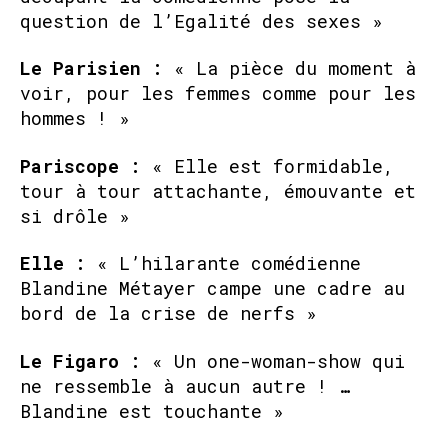
question de l’Egalité des sexes »
Le Parisien :
« La pièce du moment à
voir, pour les femmes comme pour les
hommes ! »
Pariscope :
« Elle est formidable,
tour à tour attachante, émouvante et
si drôle »
Elle :
« L’hilarante comédienne
Blandine Métayer campe une cadre au
bord de la crise de nerfs »
Le Figaro :
« Un one-woman-show qui
ne ressemble à aucun autre ! …
Blandine est touchante »