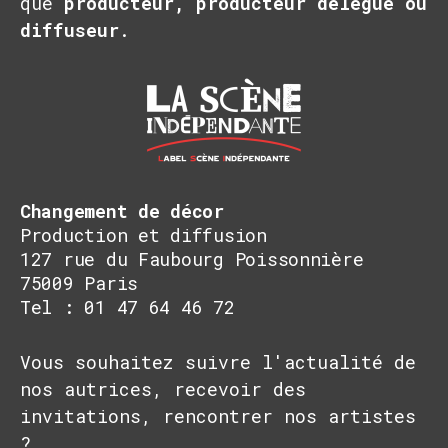
que
producteur, producteur délégué ou
diffuseur
.
Changement de décor
Production et diffusion
127 rue du Faubourg Poissonnière
75009 Paris
Tel : 01 47 64 46 72
Vous souhaitez suivre l'actualité de
nos autrices, recevoir des
invitations, rencontrer nos artistes
?