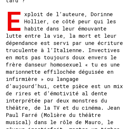
tard ?
E
xploit de l’auteure, Dorinne
Hollier, ce côté peur qui les
habite dans leur émouvante
lutte entre la vie, la mort et leur
dépendance est servi par une écriture
truculente à l’Italienne. Invectives
en mots pas toujours doux envers le
frère danseur homosexuel « tu es une
marionnette effilochée déguisée en
infirmière » ou langage
d’aujourd’hui, cette pièce est un mix
de rires et d’émotivité al dente
interprétée par deux monstres du
théâtre, de la TV et du cinéma. Jean
Paul Farré (Molière du théâtre
musical) dans le rôle de Mauro, le