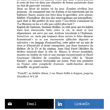
Email
LinkedIn