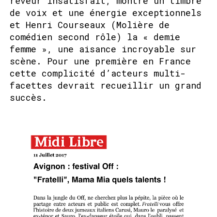
rêveur insatisfait, montre un timbre
de voix et une énergie exceptionnels
et Henri Courseaux (Molière de
comédien second rôle) la « demie
femme », une aisance incroyable sur
scène. Pour une première en France
cette complicité d’acteurs multi-
facettes devrait recueillir un grand
succès.