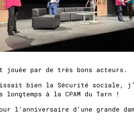
t jouée par de très bons acteurs.
issait bien la Sécurité sociale, j
is longtemps à la CPAM du Tarn !
pour l’anniversaire d’une grande d