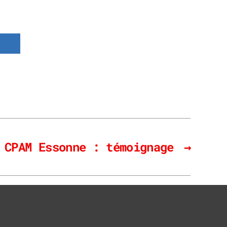
CPAM Essonne : témoignage
→