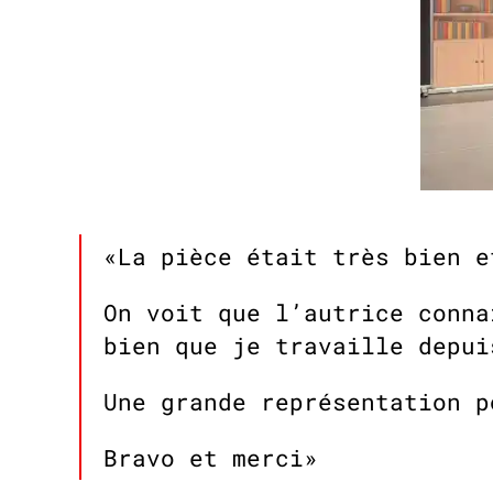
«La pièce était très bien e
On voit que l’autrice conna
bien que je travaille depu
Une grande représentation 
Bravo et merci»