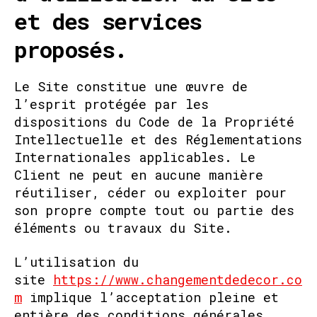
et des services
proposés.
Le Site constitue une œuvre de
l’esprit protégée par les
dispositions du Code de la Propriété
Intellectuelle et des Réglementations
Internationales applicables. Le
Client ne peut en aucune manière
réutiliser, céder ou exploiter pour
son propre compte tout ou partie des
éléments ou travaux du Site.
L’utilisation du
site
https://www.changementdedecor.co
m
implique l’acceptation pleine et
entière des conditions générales