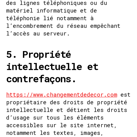
des lignes téléphoniques ou du
matériel informatique et de
téléphonie lié notamment à
l’encombrement du réseau empêchant
l’accès au serveur.
5. Propriété
intellectuelle et
contrefaçons.
https://www.changementdedecor.com
est
propriétaire des droits de propriété
intellectuelle et détient les droits
d’usage sur tous les éléments
accessibles sur le site internet,
notamment les textes, images,