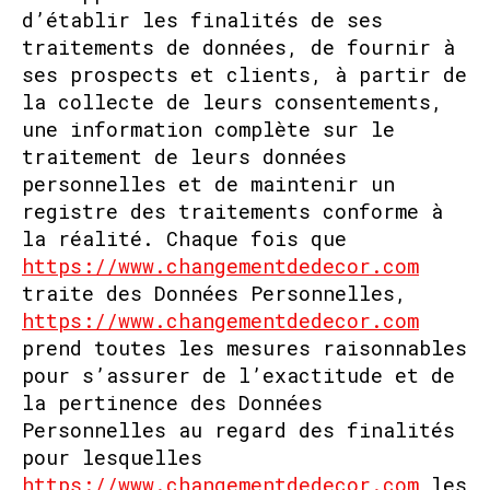
d’établir les finalités de ses
traitements de données, de fournir à
ses prospects et clients, à partir de
la collecte de leurs consentements,
une information complète sur le
traitement de leurs données
personnelles et de maintenir un
registre des traitements conforme à
la réalité. Chaque fois que
https://www.changementdedecor.com
traite des Données Personnelles,
https://www.changementdedecor.com
prend toutes les mesures raisonnables
pour s’assurer de l’exactitude et de
la pertinence des Données
Personnelles au regard des finalités
pour lesquelles
https://www.changementdedecor.com
les