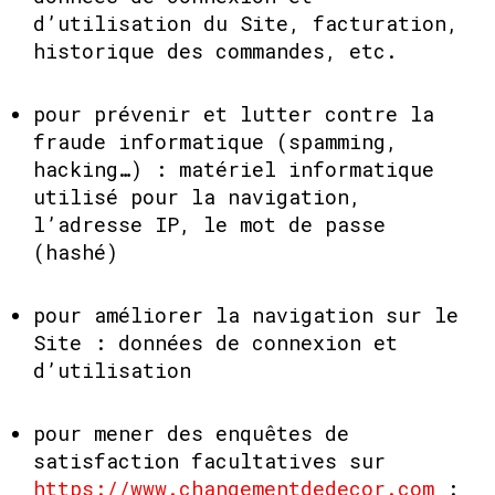
d’utilisation du Site, facturation,
historique des commandes, etc.
pour prévenir et lutter contre la
fraude informatique (spamming,
hacking…) : matériel informatique
utilisé pour la navigation,
l’adresse IP, le mot de passe
(hashé)
pour améliorer la navigation sur le
Site : données de connexion et
d’utilisation
pour mener des enquêtes de
satisfaction facultatives sur
https://www.changementdedecor.com
: