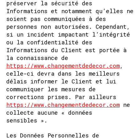
préserver la sécurité des
Informations et notamment qu’elles ne
soient pas communiquées à des
personnes non autorisées. Cependant,
si un incident impactant l’intégrité
ou la confidentialité des
Informations du Client est portée à
la connaissance de
https://www.changementdedecor.com
,
celle-ci devra dans les meilleurs
délais informer le Client et lui
communiquer les mesures de
corrections prises. Par ailleurs
https://www.changementdedecor.com
ne
collecte aucune « données
sensibles ».
Les Données Personnelles de