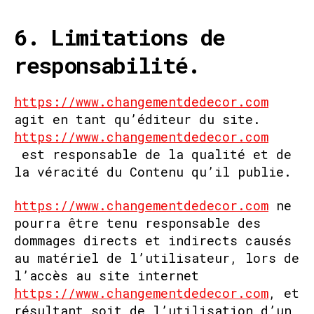
6. Limitations de
responsabilité.
https://www.changementdedecor.com
agit en tant qu’éditeur du site.
https://www.changementdedecor.com
est responsable de la qualité et de
la véracité du Contenu qu’il publie.
https://www.changementdedecor.com
ne
pourra être tenu responsable des
dommages directs et indirects causés
au matériel de l’utilisateur, lors de
l’accès au site internet
https://www.changementdedecor.com
, et
résultant soit de l’utilisation d’un