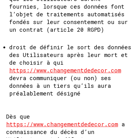
fournies, lorsque ces données font
l’objet de traitements automatisés
fondés sur leur consentement ou sur
un contrat (article 20 RGPD)
droit de définir le sort des données
des Utilisateurs après leur mort et
de choisir à qui
https://www.changementdedecor.com
devra communiquer (ou non) ses
données à un tiers qu’ils aura
préalablement désigné
Dès que
https://www.changementdedecor.com
a
connaissance du décès d’un