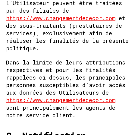
l’Utilisateur peuvent être traitées
par des filiales de
https://www.changementdedecor.com
et
des sous-traitants (prestataires de
services), exclusivement afin de
réaliser les finalités de la présente
politique.
Dans la limite de leurs attributions
respectives et pour les finalités
rappelées ci-dessus, les principales
personnes susceptibles d’avoir accès
aux données des Utilisateurs de
https://www.changementdedecor.com
sont principalement les agents de
notre service client.