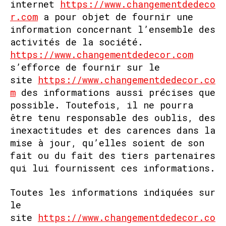
internet
https://www.changementdedeco
r.com
a pour objet de fournir une
information concernant l’ensemble des
activités de la société.
https://www.changementdedecor.com
s’efforce de fournir sur le
site
https://www.changementdedecor.co
m
des informations aussi précises que
possible. Toutefois, il ne pourra
être tenu responsable des oublis, des
inexactitudes et des carences dans la
mise à jour, qu’elles soient de son
fait ou du fait des tiers partenaires
qui lui fournissent ces informations.
Toutes les informations indiquées sur
le
site
https://www.changementdedecor.co