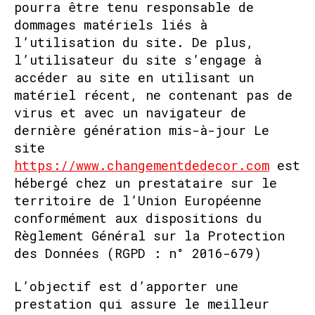
pourra être tenu responsable de
dommages matériels liés à
l’utilisation du site. De plus,
l’utilisateur du site s’engage à
accéder au site en utilisant un
matériel récent, ne contenant pas de
virus et avec un navigateur de
dernière génération mis-à-jour Le
site
https://www.changementdedecor.com
est
hébergé chez un prestataire sur le
territoire de l’Union Européenne
conformément aux dispositions du
Règlement Général sur la Protection
des Données (RGPD : n° 2016-679)
L’objectif est d’apporter une
prestation qui assure le meilleur