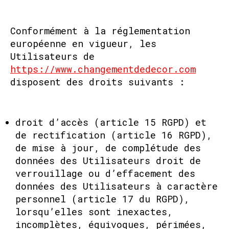
Conformément à la réglementation
européenne en vigueur, les
Utilisateurs de
https://www.changementdedecor.com
disposent des droits suivants :
droit d’accès (article 15 RGPD) et
de rectification (article 16 RGPD),
de mise à jour, de complétude des
données des Utilisateurs droit de
verrouillage ou d’effacement des
données des Utilisateurs à caractère
personnel (article 17 du RGPD),
lorsqu’elles sont inexactes,
incomplètes, équivoques, périmées,