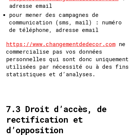
adresse email
pour mener des campagnes de
communication (sms, mail) : numéro
de téléphone, adresse email
https://www.changementdedecor.com
ne
commercialise pas vos données
personnelles qui sont donc uniquement
utilisées par nécessité ou à des fins
statistiques et d’analyses.
7.3 Droit d’accès, de
rectification et
d’opposition