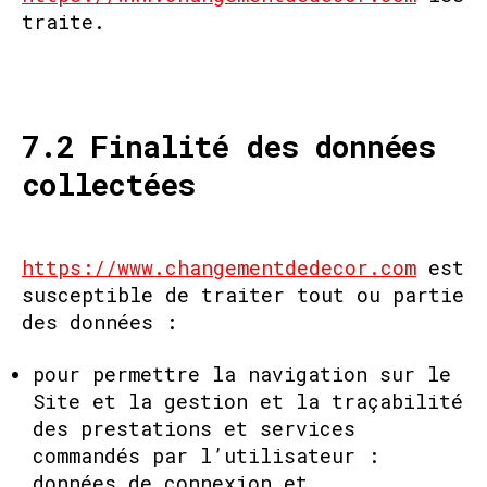
traite.
7.2 Finalité des données
collectées
https://www.changementdedecor.com
est
susceptible de traiter tout ou partie
des données :
pour permettre la navigation sur le
Site et la gestion et la traçabilité
des prestations et services
commandés par l’utilisateur :
données de connexion et