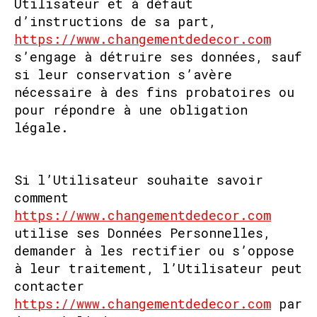
Utilisateur et à défaut
d’instructions de sa part,
https://www.changementdedecor.com
s’engage à détruire ses données, sauf
si leur conservation s’avère
nécessaire à des fins probatoires ou
pour répondre à une obligation
légale.
Si l’Utilisateur souhaite savoir
comment
https://www.changementdedecor.com
utilise ses Données Personnelles,
demander à les rectifier ou s’oppose
à leur traitement, l’Utilisateur peut
contacter
https://www.changementdedecor.com
par