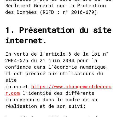
Règlement Général sur la Protection
des Données (RGPD : n° 2016-679)
1. Présentation du site
internet.
En vertu de l’article 6 de la loi n°
2004-575 du 21 juin 2004 pour la
confiance dans l’économie numérique,
il est précisé aux utilisateurs du
site
internet
https://www.changementdedeco
r.com
l’identité des différents
intervenants dans le cadre de sa
réalisation et de son suivi: