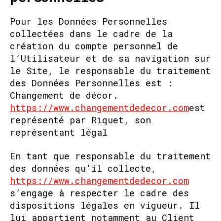
Pour les Données Personnelles
collectées dans le cadre de la
création du compte personnel de
l’Utilisateur et de sa navigation sur
le Site, le responsable du traitement
des Données Personnelles est :
Changement de décor.
https://www.changementdedecor.com
est
représenté par Riquet, son
représentant légal
En tant que responsable du traitement
des données qu’il collecte,
https://www.changementdedecor.com
s’engage à respecter le cadre des
dispositions légales en vigueur. Il
lui appartient notamment au Client