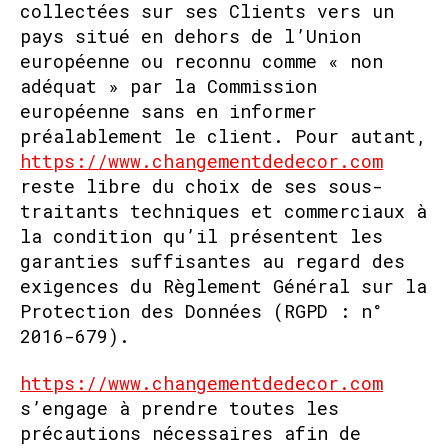
collectées sur ses Clients vers un
pays situé en dehors de l’Union
européenne ou reconnu comme « non
adéquat » par la Commission
européenne sans en informer
préalablement le client. Pour autant,
https://www.changementdedecor.com
reste libre du choix de ses sous-
traitants techniques et commerciaux à
la condition qu’il présentent les
garanties suffisantes au regard des
exigences du Règlement Général sur la
Protection des Données (RGPD : n°
2016-679).
https://www.changementdedecor.com
s’engage à prendre toutes les
précautions nécessaires afin de