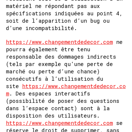
matériel ne répondant pas aux
spécifications indiquées au point 4,
soit de l’apparition d’un bug ou
d’une incompatibilité.
https://www.changementdedecor.com
ne
pourra également être tenu
responsable des dommages indirects
(tels par exemple qu’une perte de
marché ou perte d’une chance)
consécutifs à l’utilisation du
site
https://www.changementdedecor.co
m
. Des espaces interactifs
(possibilité de poser des questions
dans l’espace contact) sont à la
disposition des utilisateurs.
https://www.changementdedecor.com
se
réserve le droit de supprimer, sans