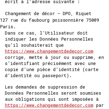
écrit à l’adresse suivante :
Changement de décor – DPO, Riquet
127 rue du faubourg poissonnière 75009
Paris.
Dans ce cas, l’Utilisateur doit
indiquer les Données Personnelles
qu’il souhaiterait que
https://www.changementdedecor.com
corrige, mette à jour ou supprime, en
s’identifiant précisément avec une
copie d’une pièce d’identité (carte
d’identité ou passeport).
Les demandes de suppression de
Données Personnelles seront soumises
aux obligations qui sont imposées à
https://www.changementdedecor.com
par