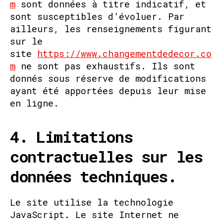
m
sont données à titre indicatif, et
sont susceptibles d’évoluer. Par
ailleurs, les renseignements figurant
sur le
site
https://www.changementdedecor.co
m
ne sont pas exhaustifs. Ils sont
donnés sous réserve de modifications
ayant été apportées depuis leur mise
en ligne.
4. Limitations
contractuelles sur les
données techniques.
Le site utilise la technologie
JavaScript. Le site Internet ne