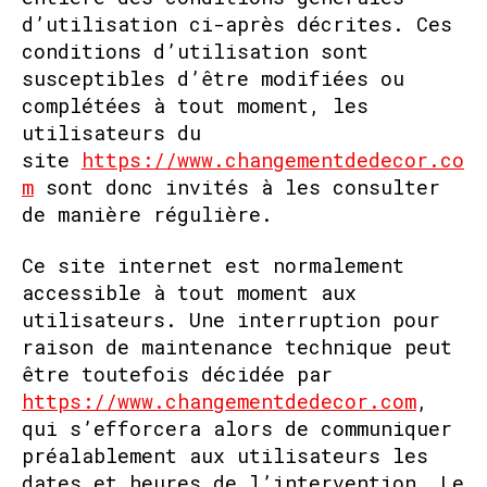
d’utilisation ci-après décrites. Ces
conditions d’utilisation sont
susceptibles d’être modifiées ou
complétées à tout moment, les
utilisateurs du
site
https://www.changementdedecor.co
m
sont donc invités à les consulter
de manière régulière.
Ce site internet est normalement
accessible à tout moment aux
utilisateurs. Une interruption pour
raison de maintenance technique peut
être toutefois décidée par
https://www.changementdedecor.com
,
qui s’efforcera alors de communiquer
préalablement aux utilisateurs les
dates et heures de l’intervention. Le