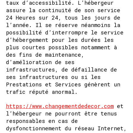
taux d’accessibilité. L’hébergeur
assure la continuité de son service
24 Heures sur 24, tous les jours de
l’année. Il se réserve néanmoins la
possibilité d’interrompre le service
d’hébergement pour les durées les
plus courtes possibles notamment à
des fins de maintenance,
d’amélioration de ses
infrastructures, de défaillance de
ses infrastructures ou si les
Prestations et Services génèrent un
trafic réputé anormal.
https://www.changementdedecor.com
et
l’hébergeur ne pourront être tenus
responsables en cas de
dysfonctionnement du réseau Internet,