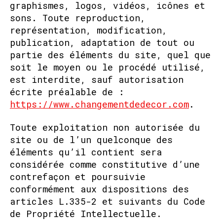
graphismes, logos, vidéos, icônes et
sons. Toute reproduction,
représentation, modification,
publication, adaptation de tout ou
partie des éléments du site, quel que
soit le moyen ou le procédé utilisé,
est interdite, sauf autorisation
écrite préalable de :
https://www.changementdedecor.com
.
Toute exploitation non autorisée du
site ou de l’un quelconque des
éléments qu’il contient sera
considérée comme constitutive d’une
contrefaçon et poursuivie
conformément aux dispositions des
articles L.335-2 et suivants du Code
de Propriété Intellectuelle.