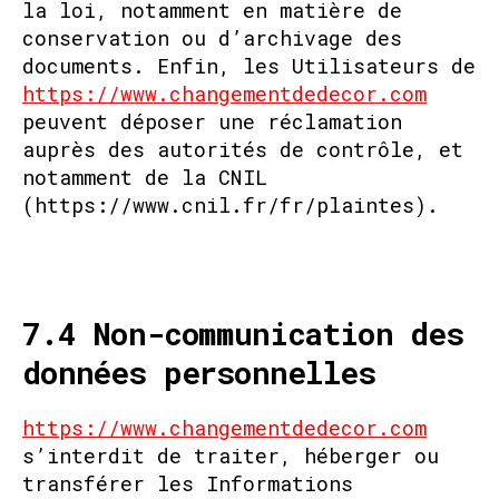
la loi, notamment en matière de
conservation ou d’archivage des
documents. Enfin, les Utilisateurs de
https://www.changementdedecor.com
peuvent déposer une réclamation
auprès des autorités de contrôle, et
notamment de la CNIL
(https://www.cnil.fr/fr/plaintes).
7.4 Non-communication des
données personnelles
https://www.changementdedecor.com
s’interdit de traiter, héberger ou
transférer les Informations