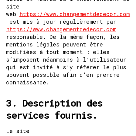
site
web
https://www.changementdedecor.com
est mis à jour régulièrement par
https://www.changementdedecor.com
responsable. De la même façon, les
mentions légales peuvent être
modifiées à tout moment : elles
s’imposent néanmoins à l’utilisateur
qui est invité à s’y référer le plus
souvent possible afin d’en prendre
connaissance.
3. Description des
services fournis.
Le site