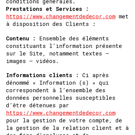
conditions générales.
Prestations et Services :
https://www.changementdedecor.com
met
à disposition des Clients :
Contenu :
Ensemble des éléments
constituants l’information présente
sur le Site, notamment textes –
images – vidéos.
Informations clients :
Ci après
dénommé « Information (s) » qui
correspondent à l’ensemble des
données personnelles susceptibles
d’être détenues par
https://www.changementdedecor.com
pour la gestion de votre compte, de
la gestion de la relation client et à