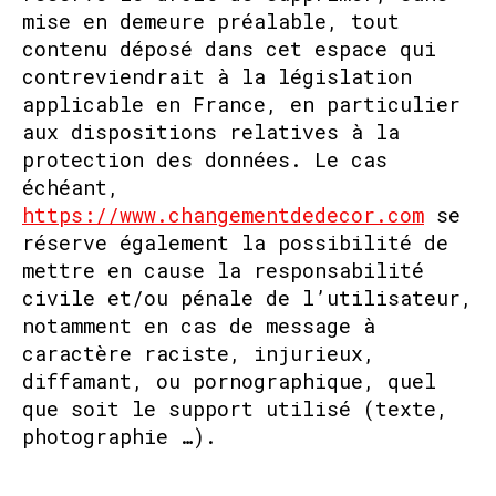
mise en demeure préalable, tout
contenu déposé dans cet espace qui
contreviendrait à la législation
applicable en France, en particulier
aux dispositions relatives à la
protection des données. Le cas
échéant,
https://www.changementdedecor.com
se
réserve également la possibilité de
mettre en cause la responsabilité
civile et/ou pénale de l’utilisateur,
notamment en cas de message à
caractère raciste, injurieux,
diffamant, ou pornographique, quel
que soit le support utilisé (texte,
photographie …).