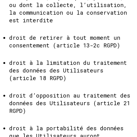
ou dont la collecte, l’utilisation,
la communication ou la conservation
est interdite
droit de retirer à tout moment un
consentement (article 13-2c RGPD)
droit à la limitation du traitement
des données des Utilisateurs
(article 18 RGPD)
droit d’opposition au traitement des
données des Utilisateurs (article 21
RGPD)
droit à la portabilité des données
que les Utilisateurs auront