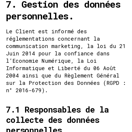
7. Gestion des données
personnelles.
Le Client est informé des
réglementations concernant la
communication marketing, la loi du 21
Juin 2014 pour la confiance dans
l’Economie Numérique, la Loi
Informatique et Liberté du 06 Août
2004 ainsi que du Règlement Général
sur la Protection des Données (RGPD :
n° 2016-679).
7.1 Responsables de la
collecte des données
personnelles