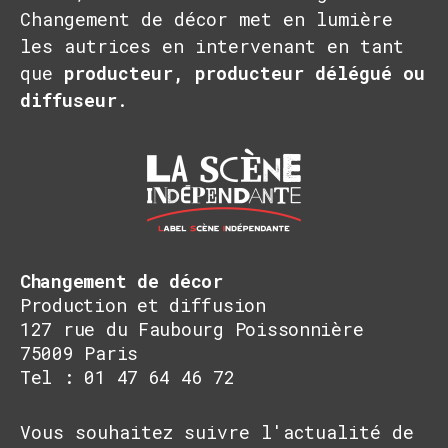
Changement de décor met en lumière
les autrices en intervenant en tant
que
producteur, producteur délégué ou
diffuseur
.
Changement de décor
Production et diffusion
127 rue du Faubourg Poissonnière
75009 Paris
Tel : 01 47 64 46 72
Vous souhaitez suivre l'actualité de