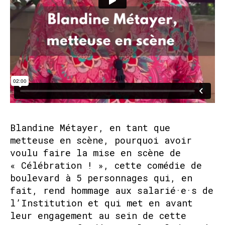
Blandine Métayer, en tant que
metteuse en scène, pourquoi avoir
voulu faire la mise en scène de
« Célébration ! », cette comédie de
boulevard à 5 personnages qui, en
fait, rend hommage aux salarié·e·s de
l’Institution et qui met en avant
leur engagement au sein de cette