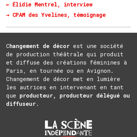
←
Élidie Mentrel, interview
→
CPAM des Yvelines, témoignage
C
hangement de décor
est une société
de production théâtrale qui produit
et diffuse des créations féminines à
Paris, en tournée ou en Avignon.
Changement de décor met en lumière
les autrices en intervenant en tant
que
producteur, producteur délégué ou
diffuseur
.