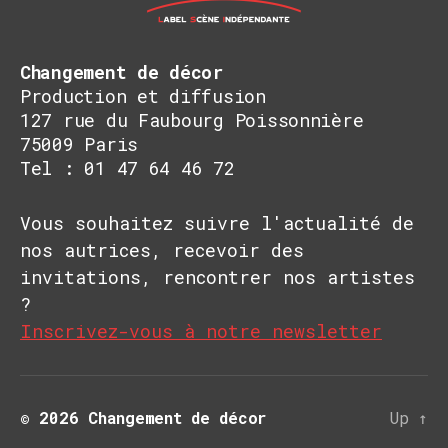
Changement de décor
Production et diffusion
127 rue du Faubourg Poissonnière
75009 Paris
Tel : 01 47 64 46 72
Vous souhaitez suivre l'actualité de
nos autrices, recevoir des
invitations, rencontrer nos artistes
?
Inscrivez-vous à notre newsletter
© 2026
Changement de décor
Up
↑